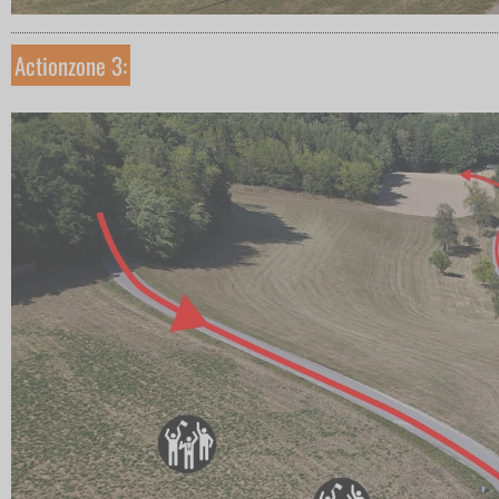
Actionzone 3: