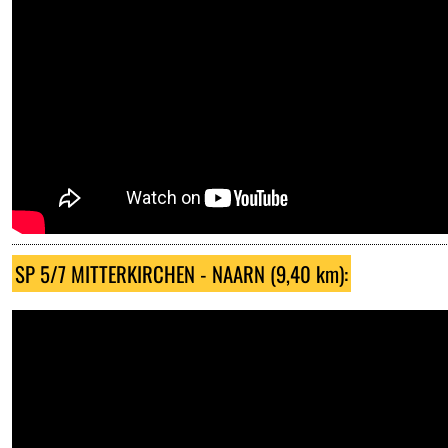
SP 5/7 MITTERKIRCHEN - NAARN (9,40 km):