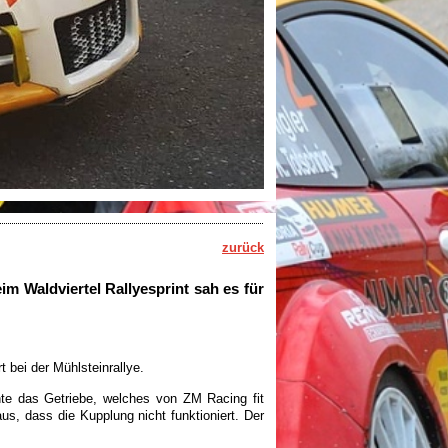
zurück
 Waldviertel Rallyesprint sah es für
 bei der Mühlsteinrallye.
te das Getriebe, welches von ZM Racing fit
us, dass die Kupplung nicht funktioniert. Der