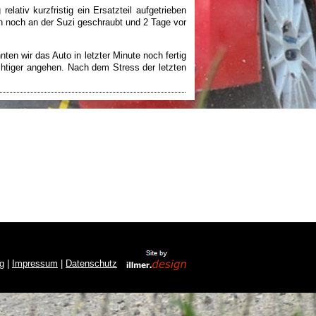
ativ kurzfristig ein Ersatzteil aufgetrieben
n noch an der Suzi geschraubt und 2 Tage vor
en wir das Auto in letzter Minute noch fertig
ichtiger angehen. Nach dem Stress der letzten