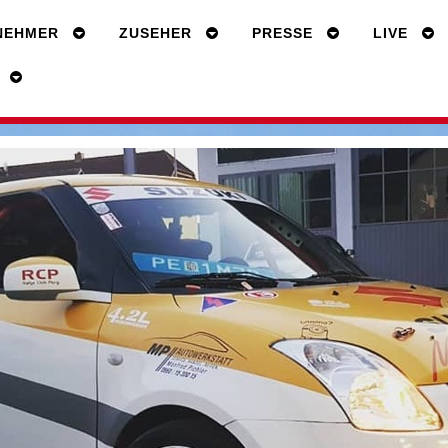
NEHMER
ZUSEHER
PRESSE
LIVE