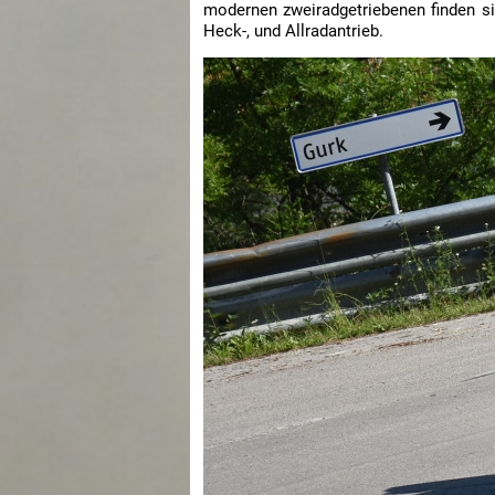
modernen zweiradgetriebenen finden sic
Heck-, und Allradantrieb.