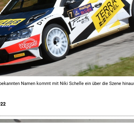
 bekannten Namen kommt mit Niki Schelle ein über die Szene hinaus
022