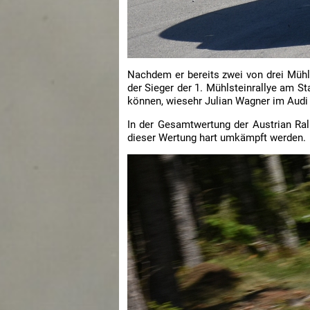
Nachdem er bereits zwei von drei Mühl
der Sieger der 1. Mühlsteinrallye am S
können, wiesehr Julian Wagner im Audi A
In der Gesamtwertung der Austrian Rall
dieser Wertung hart umkämpft werden.