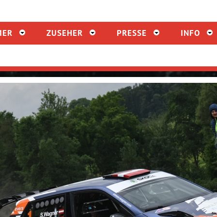
MER
ZUSEHER
PRESSE
INFO