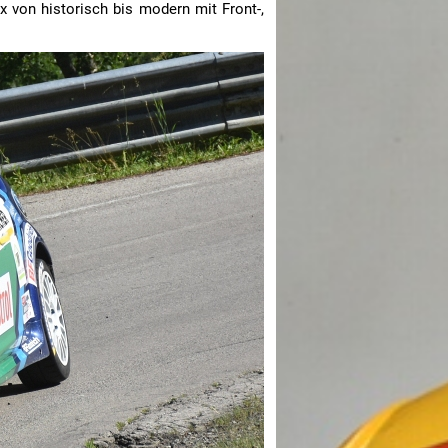
x von historisch bis modern mit Front-,