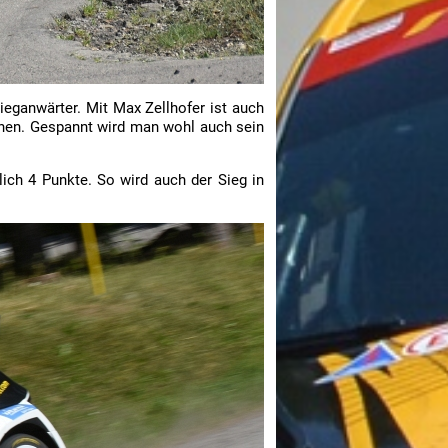
eganwärter. Mit Max Zellhofer ist auch
gehen. Gespannt wird man wohl auch sein
lich 4 Punkte. So wird auch der Sieg in