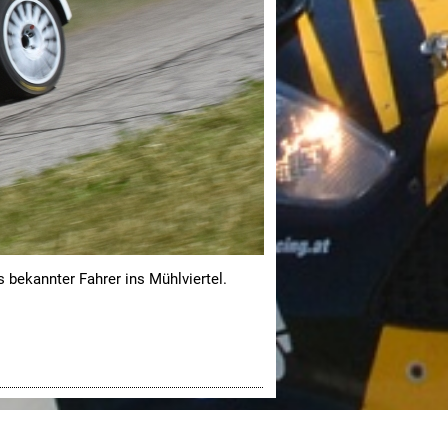
 bekannter Fahrer ins Mühlviertel.