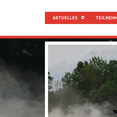
AKTUELLES
TEILNEH